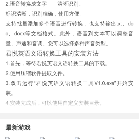
2.语音转换成文字——清晰识别。
标识清晰，识别准确，使用方便。
支持批量添加多个语音进行转换，也支持输出txt、do
c、docx等文档格式。此外，语音到文本可以调整音
量、声速和音调。您可以选择多种声音类型。
君悦英语文语转换工具的安装方法
1.首先，等待君悦英语文语转换工具的下载。
2.使用压缩软件提取文件。
3.双击运行“君悦英语文语转换工具V1.0.exe”开始安
装。
4.安装完成后，可以使用自定义安装目录。
最新游戏