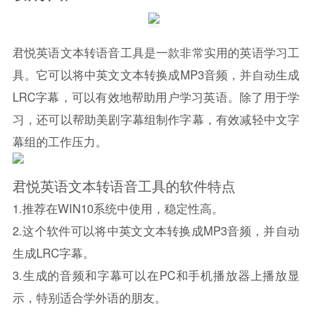
君悦英语文本转语音工具是一款非常实用的英语学习工
具。它可以将中英文文本转换成MP3音频，并自动生成
LRC字幕，可以有效地帮助用户学习英语。除了用于学
习，还可以帮助美剧字幕组制作字幕，有效减轻中文字
幕组的工作压力。
君悦英语文本转语音工具的软件特点
1.推荐在WIN10系统中使用，稳定性高。
2.这个软件可以将中英文文本转换成MP3音频，并自动
生成LRC字幕。
3.生成的音频和字幕可以在PC和手机播放器上播放显
示，特别适合学外语的朋友。