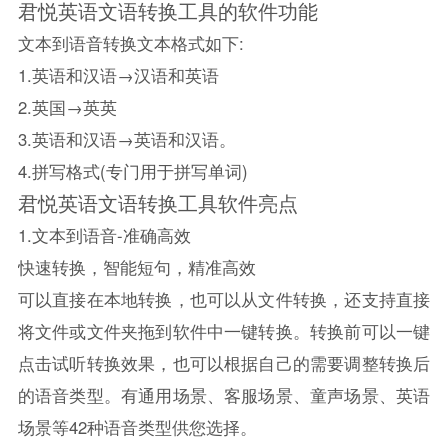
君悦英语文语转换工具的软件功能
文本到语音转换文本格式如下:
1.英语和汉语→汉语和英语
2.英国→英英
3.英语和汉语→英语和汉语。
4.拼写格式(专门用于拼写单词)
君悦英语文语转换工具软件亮点
1.文本到语音-准确高效
快速转换，智能短句，精准高效
可以直接在本地转换，也可以从文件转换，还支持直接
将文件或文件夹拖到软件中一键转换。转换前可以一键
点击试听转换效果，也可以根据自己的需要调整转换后
的语音类型。有通用场景、客服场景、童声场景、英语
场景等42种语音类型供您选择。