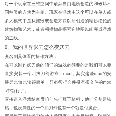
每一个玩家在三维空间中放弃自由地所创造的和破坏不
同种类的方块为主题。玩家在游戏中这个可以在单人或
多人模式中是从摧毁或创造方块以所创造的精妙绝伦的
建筑物和艺术，或者积攒物品探索它地图以能完成游戏
的主线。
8、
我的世界
影刀怎么变妖刀
变名剑具体看的操作方法：
在可以制作妖刀前的咱们的游戏必须要的是我们可以要
直接安装一个叫拔刀剑游戏，mod，其实这些mod的安
装是比较比较很简单，只必须把文件盛有根文件的mod
s中就行了。
直接进入游戏结束后咱们先打算下材料，他们分别是铁
砧，也没属性的一个抽刀剑也有一个就是付魔台。