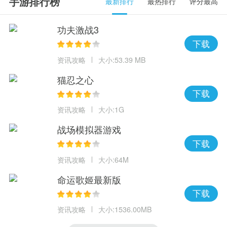
手游排行榜
最新排行
最热排行
评分最高
功夫激战3
下载
资讯攻略
大小:53.39 MB
猫忍之心
下载
资讯攻略
大小:1G
战场模拟器游戏
下载
资讯攻略
大小:64M
命运歌姬最新版
下载
资讯攻略
大小:1536.00MB