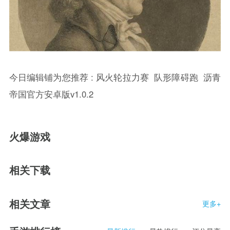
今日编辑铺为您推荐 :
风火轮拉力赛
队形障碍跑
沥青
帝国官方安卓版v1.0.2
火爆游戏
相关下载
相关文章
更多+