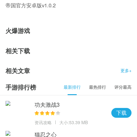
帝国官方安卓版v1.0.2
火爆游戏
相关下载
相关文章
更多+
手游排行榜
最新排行
最热排行
评分最高
功夫激战3
下载
资讯攻略
大小:53.39 MB
猫忍之心