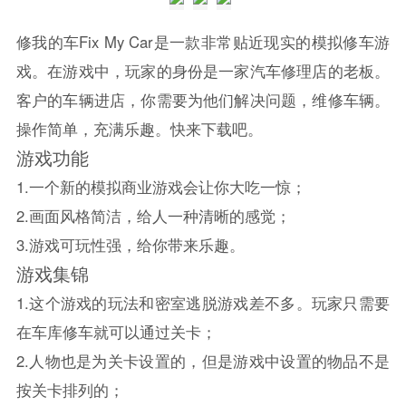
修我的车Fix My Car是一款非常贴近现实的模拟修车游
戏。在游戏中，玩家的身份是一家汽车修理店的老板。
客户的车辆进店，你需要为他们解决问题，维修车辆。
操作简单，充满乐趣。快来下载吧。
游戏功能
1.一个新的模拟商业游戏会让你大吃一惊；
2.画面风格简洁，给人一种清晰的感觉；
3.游戏可玩性强，给你带来乐趣。
游戏集锦
1.这个游戏的玩法和密室逃脱游戏差不多。玩家只需要
在车库修车就可以通过关卡；
2.人物也是为关卡设置的，但是游戏中设置的物品不是
按关卡排列的；