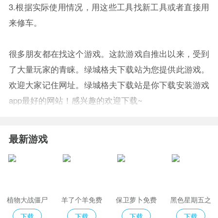
3.根据实际使用情况，用这些工具找新工具或者直接用
来修车。
很多朋友都在找这个游戏。这款游戏自推出以来，受到
了大量玩家的青睐。绿城格夫下载站为您提供此游戏。
欢迎大家记住网址。绿城格夫下载站是你下载安装游戏
app最好的网站！感兴趣的欢迎下载~
最新游戏
植物大战僵尸
羊了个羊免费
保卫萝卜免费
黑色星期五之
2免费版
版
夜indiecross
下载
下载
下载
下载