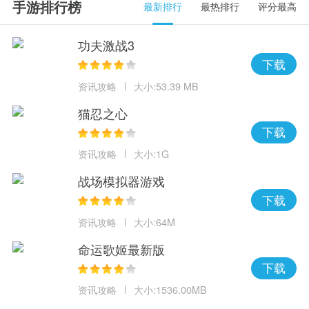
手游排行榜
最新排行
最热排行
评分最高
功夫激战3
下载
资讯攻略
大小:53.39 MB
猫忍之心
下载
资讯攻略
大小:1G
战场模拟器游戏
下载
资讯攻略
大小:64M
命运歌姬最新版
下载
资讯攻略
大小:1536.00MB