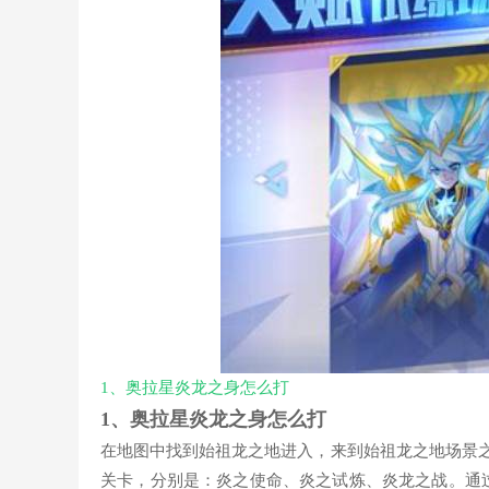
1、
奥拉星炎龙之身怎么打
1、
奥拉星炎龙之身怎么打
在地图中找到始祖龙之地进入，来到始祖龙之地场景
关卡，分别是：炎之使命、炎之试炼、炎龙之战。通