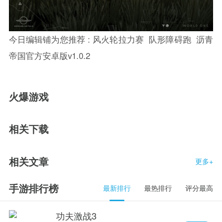
今日编辑铺为您推荐 :
风火轮拉力赛
队形障碍跑
沥青
帝国官方安卓版v1.0.2
火爆游戏
相关下载
相关文章
更多+
手游排行榜
最新排行
最热排行
评分最高
功夫激战3