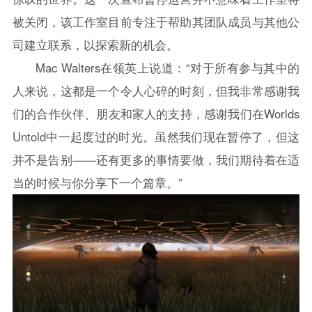
被关闭，该工作室目前专注于帮助其团队成员与其他公
司建立联系，以探索新的机会。
Mac Walters在领英上说道：“对于所有参与其中的
人来说，这都是一个令人心碎的时刻，但我非常感谢我
们的合作伙伴、朋友和家人的支持，感谢我们在Worlds
Untold中一起度过的时光。虽然我们现在暂停了，但这
并不是告别——还有更多的事情要做，我们期待着在适
当的时候与你分享下一个篇章。”