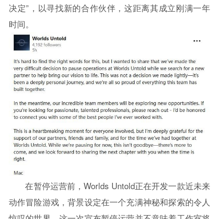
决定”，以寻找新的合作伙伴，这距离其成立刚满一年
时间。
在暂停运营前，Worlds Untold正在开发一款近未来
动作冒险游戏，背景设定在一个充满神秘和探索的令人
惊叹的世界。这一次宣布暂停运营并不意味着工作室将