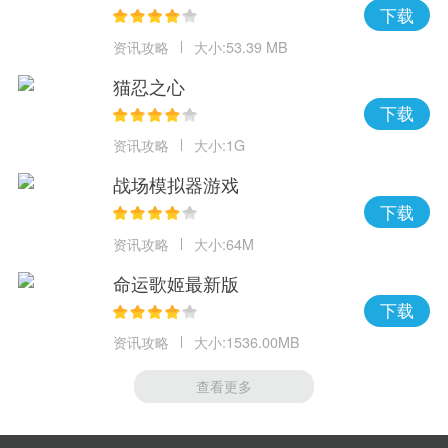
下载
资讯攻略
大小:53.39 MB
猫忍之心
下载
资讯攻略
大小:1G
战场模拟器游戏
下载
资讯攻略
大小:64M
命运歌姬最新版
下载
资讯攻略
大小:1536.00MB
查看更多