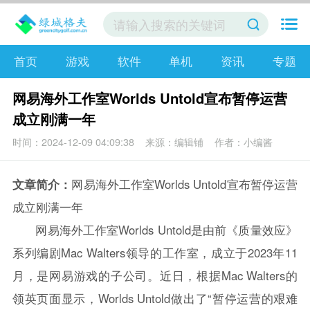
首页
游戏
软件
单机
资讯
专题
网易海外工作室Worlds Untold宣布暂停运营
成立刚满一年
时间：2024-12-09 04:09:38
来源：编辑铺
作者：小编酱
文章简介：
网易海外工作室Worlds Untold宣布暂停运营
成立刚满一年
网易海外工作室Worlds Untold是由前《质量效应》
系列编剧Mac Walters领导的工作室，成立于2023年11
月，是网易游戏的子公司。近日，根据Mac Walters的
领英页面显示，Worlds Untold做出了“暂停运营的艰难