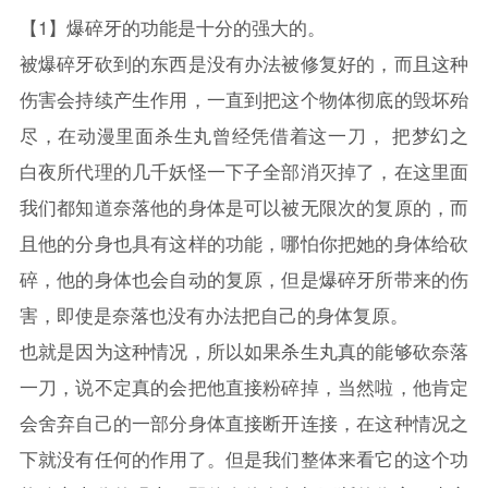
【1】爆碎牙的功能是十分的强大的。
被爆碎牙砍到的东西是没有办法被修复好的，而且这种
伤害会持续产生作用，一直到把这个物体彻底的毁坏殆
尽，在动漫里面杀生丸曾经凭借着这一刀， 把梦幻之
白夜所代理的几千妖怪一下子全部消灭掉了，在这里面
我们都知道奈落他的身体是可以被无限次的复原的，而
且他的分身也具有这样的功能，哪怕你把她的身体给砍
碎，他的身体也会自动的复原，但是爆碎牙所带来的伤
害，即使是奈落也没有办法把自己的身体复原。
也就是因为这种情况，所以如果杀生丸真的能够砍奈落
一刀，说不定真的会把他直接粉碎掉，当然啦，他肯定
会舍弃自己的一部分身体直接断开连接，在这种情况之
下就没有任何的作用了。但是我们整体来看它的这个功