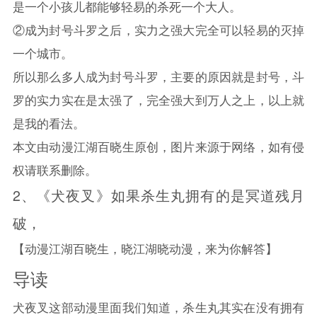
是一个小孩儿都能够轻易的杀死一个大人。
②成为封号斗罗之后，实力之强大完全可以轻易的灭掉
一个城市。
所以那么多人成为封号斗罗，主要的原因就是封号，斗
罗的实力实在是太强了，完全强大到万人之上，以上就
是我的看法。
本文由动漫江湖百晓生原创，图片来源于网络，如有侵
权请联系删除。
2、
《犬夜叉》如果杀生丸拥有的是冥道残月
破，
【动漫江湖百晓生，晓江湖晓动漫，来为你解答】
导读
犬夜叉这部动漫里面我们知道，杀生丸其实在没有拥有