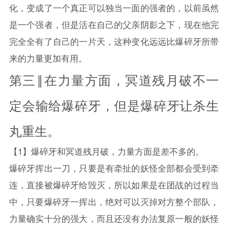
化，变成了一个真正可以独当一面的强者的，以前虽然
是一个强者，但是活在自己的父亲阴影之下，现在他完
完全全有了自己的一片天，这种变化远远比爆碎牙所带
来的力量更加有用。
第三‖在力量方面，冥道残月破不一
定会输给爆碎牙，但是爆碎牙让杀生
丸重生。
【1】爆碎牙和冥道残月破，力量方面是差不多的。
爆碎牙挥出一刀，只要是有牵扯的妖怪全部都会受到牵
连，直接被爆碎牙给毁灭，所以如果是在团战的过程当
中，只要爆碎牙一挥出，绝对可以灭掉对方整个部队，
力量确实十分的强大，而且还没有办法复原一般的妖怪