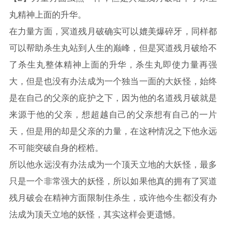
丸精神上面的升华。
在力量方面，冥道残月破确实可以媲美爆碎牙，同样都
可以帮助杀生丸站到人生的巅峰，但是冥道残月破给不
了杀生丸整体精神上面的升华，杀生丸即使力量再强
大，但是也没有办法成为一个独当一面的大妖怪，始终
是在自己的父亲的庇护之下，因为他的名道残月破就是
来源于他的父亲，想超越自己的父亲想有自己的一片
天，但是用的却是父亲的力量，在这种情况之下他永远
不可能突破自身的桎梏。
所以他永远没有办法成为一个顶天立地的大妖怪，最多
只是一个非常强大的妖怪，所以如果他真的拥有了冥道
残月破会在精神方面限制住杀生，或许他今生都没有办
法成为顶天立地的妖怪，其实这样会更遗憾。