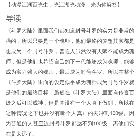
【动漫江湖百晓生，晓江湖晓动漫，来为你解答】
导读
《
斗罗大陆
》里面我们都知道封号斗罗的实力是非常的
强的，所以只要是一个魂师，他们最终的梦想其实都是
想成为一个封号斗罗，普通人虽然没有天赋不能成为魂
师，但是他们也希望自己的下一代能够成为魂师，能够
成为实力强大的魂师，最后成为封号斗罗。所以在整个
《
斗罗大陆
》里面的设定似乎成为魂师成为封号斗罗就
是他们的最终目标，虽然在《
斗罗大陆
》里面有传言百
级之后可以成神，但是并没有一个人真正做到，所以在
这种情况之下也并没有哪个人真正的去冲刺100级。因
为普通的人甚至连封号斗罗都达不到100级，离他们实
在是太远了。