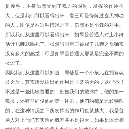
是腰弓，本身虽然受到了魂力的限制，发挥的作用不
大，但是我们可以看得出来，唐三可是修炼过玄天神功
的人，即使是在这种情况之下，仍然不是小舞的对手。
所以我们从这里可以看得出来，如果是普通人对上小舞
估计几脚就踢死了。虽然当时唐三被踢了几脚之后确实
没有多大的感觉，可是如果是普通人那就是完全不同的
概念了。
因此我们从这里可以知道，即使是一个小孩儿在拥有魂
技之后，其实所发挥出的作用是非常的大的，这些还只
不过是一些比较普通的，例如我们的戴沐白，他的第一
魂技，还有马红俊他的第一还击，他们的都是比较特殊
的，在这种情况之下所发挥出的作用也就越大，我是普
通人对上他们其实活的概率并不是很大，如果是以命相