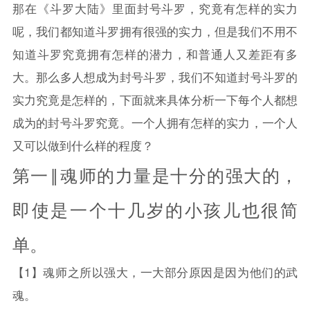
那在《
斗罗大陆
》里面封号斗罗，究竟有怎样的实力
呢，我们都知道斗罗拥有很强的实力，但是我们不用不
知道斗罗究竟拥有怎样的潜力，和普通人又差距有多
大。那么多人想成为封号斗罗，我们不知道封号斗罗的
实力究竟是怎样的，下面就来具体分析一下每个人都想
成为的封号斗罗究竟。一个人拥有怎样的实力，一个人
又可以做到什么样的程度？
第一‖魂师的力量是十分的强大的，
即使是一个十几岁的小孩儿也很简
单。
【1】魂师之所以强大，一大部分原因是因为他们的武
魂。