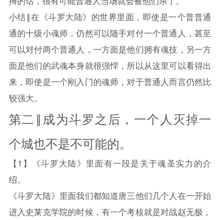
搏的话，很有可能普通人当场就会被他们杀了。
小结‖在《
斗罗大陆
》的世界里面，即使是一个普普通
通的十级小魂师，仍然可以随手对付一个普通人，甚至
可以对付两个普通人，一方面是他们拥有魂技，另一方
面是他们的武魂本身就很强悍，所以从这里可以看得出
来，即使是一个刚入门的魂师，对于普通人而言仍然比
较强大。
第二‖成为斗罗之后，一个人灭掉一
个城也不是不可能的。
【1】《
斗罗大陆
》里面有一段是关于魂圣实力的介
绍。
《
斗罗大陆
》里面我们都知道唐三他们几个人在一开始
进入史莱克学院的时候，有一个考核就是对战赵无极，