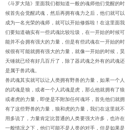
《
斗罗大陆
》里面我们都知道一般的魂师他们觉醒的时
候首先会觉醒武魂，然后再拥有魂力之后，他们就可以
成为一名光荣的魂师，就可以开始修炼啦！在这里面我
们要知道确实有一些武魂比较垃圾，在一开始的时候可
能并不会拥有强大的力量，但是有些武魂在一开始的时
候很有可能就拥有强大的力量，就像一开始的时候，昊
天锤就已经有好几百斤了，除了器武魂之外有的武魂还
是属于兽武魂。
兽武魂其实就可以让人类拥有野兽的力量，如果一个人
的武魂是狼，或者一个人武魂是虎，那么他就拥有了狼
或者虎的力量，即使是不附加任何魂环，首先他们就拥
有了这些野兽的力量，狼和虎的力量，我们在这里就不
用多说了，力量肯定比普通的人类要强大许多，也许在
一般情况之下，他们可能不是人类的对手，但是如果是