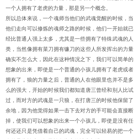
一个人拥有了老虎的力量，那是另一个概念。
所以总体来说，一个魂师当他们的武魂觉醒的时候，当
他们走向可以修炼的魂师之路的时候，他们一开始就已
经比普通人强上太多，尤其是一些拥有了特殊武魂的人
类，当然像拥有菜刀拥有镰刀的这些人所发挥出的力量
确实不怎么大，因此在这种情况之下，我们可以简单的
想象的出来，即使是一个普通的小孩儿拥有了老虎或者
拥有了，狼的力量之后，普通的人在他眼里也并不是多
么的强大，开始的时候我们都知道唐三曾经和别人比试
过，而对方的武魂是一只狼，在打唐三的时候他保留了
余地，因为他觉得如果一击下去对方的手可能会直接断
掉，使我们可以想象的出来一个小孩儿，即使是没有任
何还还只是凭借着自己的武魂，完全可以轻易的把一个