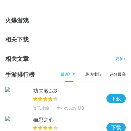
火爆游戏
相关下载
相关文章
更多+
手游排行榜
最新排行
最热排行
评分最高
功夫激战3
下载
资讯攻略
大小:53.39 MB
猫忍之心
下载