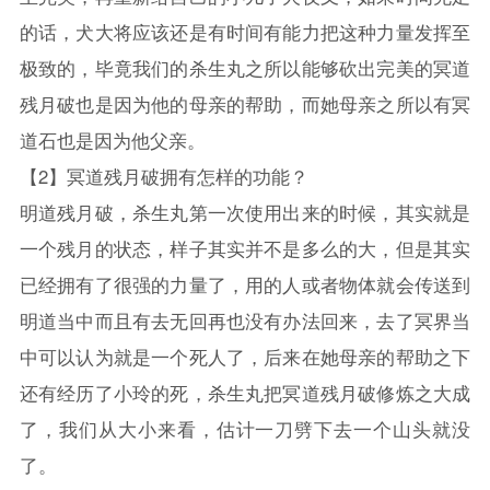
的话，犬大将应该还是有时间有能力把这种力量发挥至
极致的，毕竟我们的杀生丸之所以能够砍出完美的冥道
残月破也是因为他的母亲的帮助，而她母亲之所以有冥
道石也是因为他父亲。
【2】冥道残月破拥有怎样的功能？
明道残月破，杀生丸第一次使用出来的时候，其实就是
一个残月的状态，样子其实并不是多么的大，但是其实
已经拥有了很强的力量了，用的人或者物体就会传送到
明道当中而且有去无回再也没有办法回来，去了冥界当
中可以认为就是一个死人了，后来在她母亲的帮助之下
还有经历了小玲的死，杀生丸把冥道残月破修炼之大成
了，我们从大小来看，估计一刀劈下去一个山头就没
了。