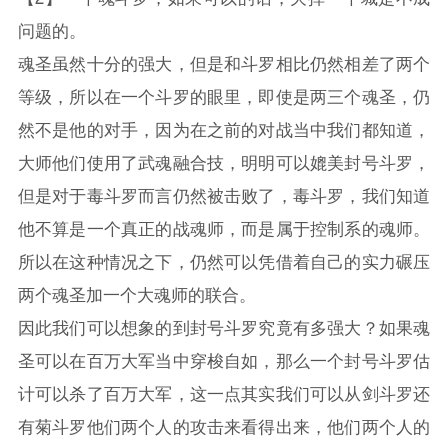
问题的。
魂圣虽然十分的强大，但是和斗罗相比仍然相差了两个
等级，所以在一个斗罗的眼里，即使是两三个魂圣，仍
然不是他的对手，因为在之前的对战当中我们都知道，
大师他们使用了武魂融合技，明明可以媲美封号斗罗，
但是对于毒斗罗而言仍然被击败了，毒斗罗，我们知道
他不算是一个真正的战魂师，而是属于控制系的魂师。
所以在这种情况之下，仍然可以凭借着自己的实力碾压
两个魂圣加一个大魂师的联合。
因此我们可以想象的到封号斗罗究竟有多强大？如果魂
圣可以在百万大军当中穿梭自如，那么一个封号斗罗估
计可以杀了百万大军，这一点其实我们可以从剑斗罗还
有菊斗罗他们两个人的攻击来看得出来，他们两个人的