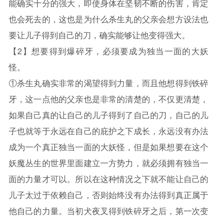
能确实十分的强大，即使身体在坚韧不断的伤害，肯定
也会死去的，这也是为什么杀生丸的父亲会想方设法也
要让儿子得到自己的刀，确实能够让他变得强大。
【2】想要得到爆碎牙，必须要成为独当一面的大妖
怪。
①杀生丸确实非常的渴望得到力量，而且他想得到铁碎
牙，这一点他的父亲也是非常的清楚的，不仅更清楚，
如果自己真的让自己的儿子得到了自己的刀，自己的儿
子也就等于永远在自己的庇护之下成长，永远没有办法
成为一个真正独当一面的大妖怪，但是如果想要在这个
妖魔丛生的世界里面建立一方势力，就必须拥有独当一
面的力量才可以。所以在这种情况之下就不能让自己的
儿子太过于依赖自己，否则始终没有办法得到真正属于
他自己的力量。当初犬夜叉得到铁碎牙之后，第一次变