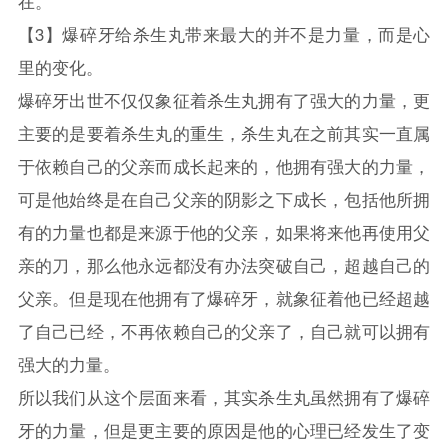
在。
【3】爆碎牙给杀生丸带来最大的并不是力量，而是心
里的变化。
爆碎牙出世不仅仅象征着杀生丸拥有了强大的力量，更
主要的是要着杀生丸的重生，杀生丸在之前其实一直属
于依赖自己的父亲而成长起来的，他拥有强大的力量，
可是他始终是在自己父亲的阴影之下成长，包括他所拥
有的力量也都是来源于他的父亲，如果将来他再使用父
亲的刀，那么他永远都没有办法突破自己，超越自己的
父亲。但是现在他拥有了爆碎牙，就象征着他已经超越
了自己已经，不再依赖自己的父亲了，自己就可以拥有
强大的力量。
所以我们从这个层面来看，其实杀生丸虽然拥有了爆碎
牙的力量，但是更主要的原因是他的心理已经发生了变