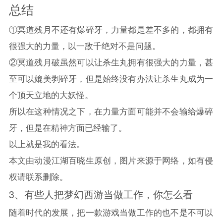
总结
①冥道残月不还有爆碎牙，力量都是差不多的，都拥有
很强大的力量，以一敌千绝对不是问题。
②冥道残月破虽然可以让杀生丸拥有很强大的力量，甚
至可以媲美剥碎牙，但是始终没有办法让杀生丸成为一
个顶天立地的大妖怪。
所以在这种情况之下，在力量方面可能并不会输给爆碎
牙，但是在精神方面已经输了。
以上就是我的看法。
本文由动漫江湖百晓生原创，图片来源于网络，如有侵
权请联系删除。
3、
有些人把梦幻西游当做工作，你怎么看
随着时代的发展，把一款游戏当做工作的也不是不可以