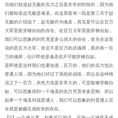
当他们知道赵无极的实力之后是非常的吃惊的，因为他
们都知道赵无极是魂圣。在这里面有一段是唐三关于赵
无极的介绍说了，赵无极作为魂圣，其实是可以在百万
大军里面穿梭自由的存在。在百万大军里面穿梭自如，
我们可以想象的到究竟是多么强大的存在，首先在这里
说的是百万大军，肯定不是百万的武魂师，真的有一百
万的魂师，估计即使是魂圣也不可能穿梭自如。
是即使是这样我们也要知道，百万的，他们的实力也比
普通人强，因为他们经过了系统的训练，所以在这种情
况之下一百万，杀伤力也是非常大的，可是能够穿梭自
如，可以想象得到一个魂圣的实力究竟有多恐怖。所以
如果一个魂圣对战普通人，我们可以想象的到普通人完
全就是被碾压成粉末的存在。
【2】一个魂斗罗，如果可以的话，灭掉一个城是不成