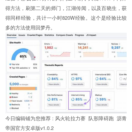
得方法，刷第二天的师门，江湖传闻，以及百晓生，获
得同样经验，共计一小时820W经验。这个是经验比较
多的方法使用回梦丹。
今日编辑铺为您推荐 :
风火轮拉力赛
队形障碍跑
沥青
帝国官方安卓版v1.0.2